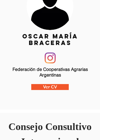
oscar maría
braceras
Federación de Cooperativas Agrarias
Argentinas
Ver CV
Consejo Consultivo