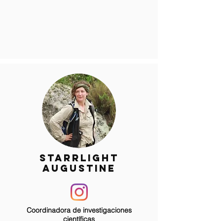
STARRLIGHT
AUGUSTINE
Coordinadora de investigaciones
científicas