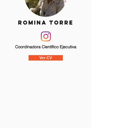
romina torre
Coordinadora Científico Ejecutiva
Ver CV