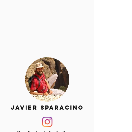
JAVIER SPARACINO