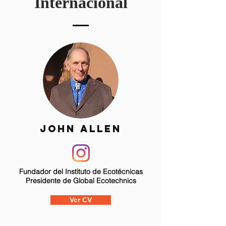
Internacional
john allen
Fundador del Instituto de Ecotécnicas
Presidente de Global Ecotechnics
Ver CV