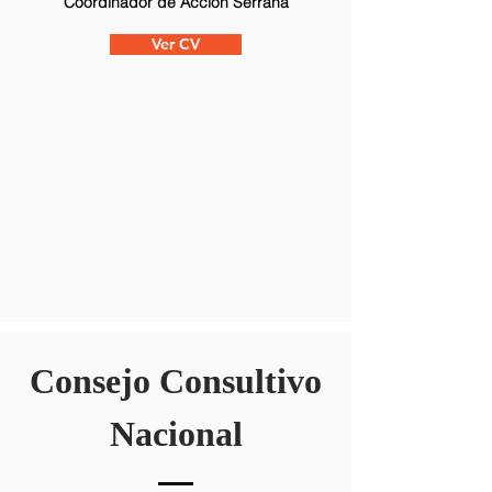
Coordinador de Acción Serrana
Ver CV
Consejo Consultivo
Nacional