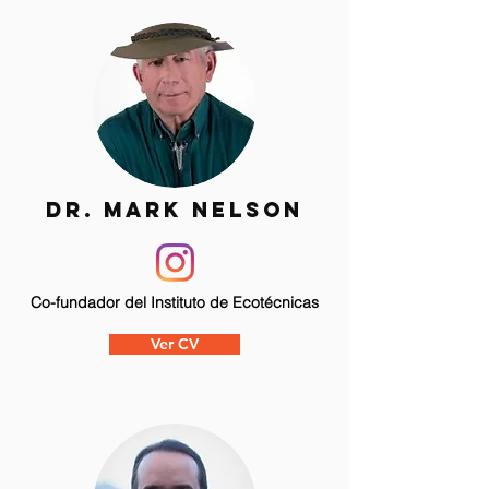
Dr. mark nelson
Co-fundador del Instituto de Ecotécnicas
Ver CV