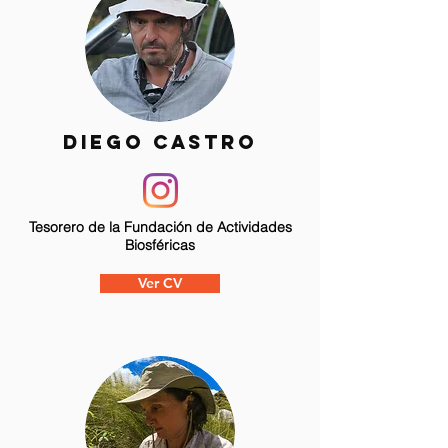
Diego Castro
Tesorero de la Fundación de Actividades
Biosféricas
Ver CV