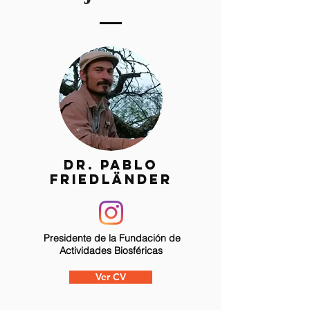
Dr. Pablo
Friedländer
Presidente de la Fundación de
Actividades Biosféricas
Ver CV