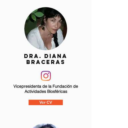
DRA. DIANA
BRACERAS
Vicepresidenta de la Fundación de
Actividades Biosféricas
Ver CV