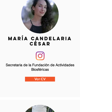
MARÍA cANDELARIA
CÉSAR
Secretaria de la Fundación de Actividades
Biosféricas
Ver CV