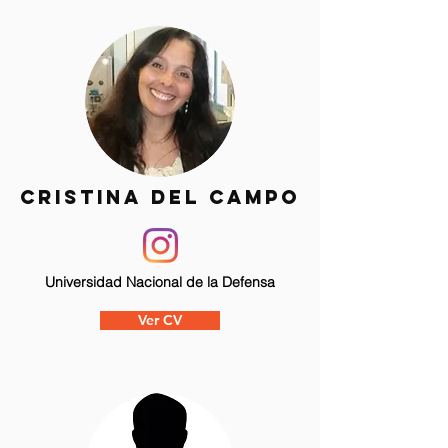
CRISTINA DEL CAMPO
Universidad Nacional de la Defensa
Ver CV